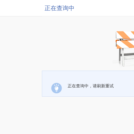
正在查询中
正在查询中，请刷新重试