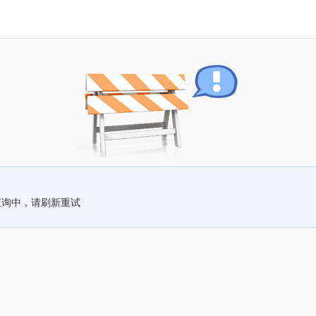
查询中，请刷新重试