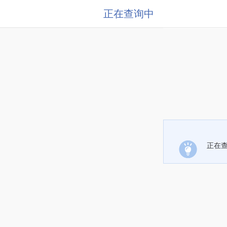
正在查询中
正在